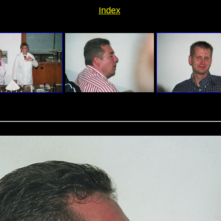
Index