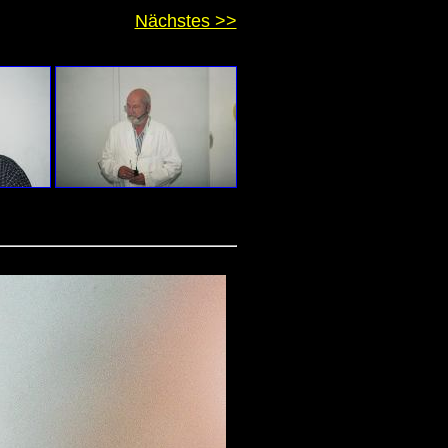
Nächstes >>